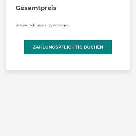
Gesamtpreis
Preisaufschlüsselung anzeigen
ZAHLUNGSPFLICHTIG BUCHEN