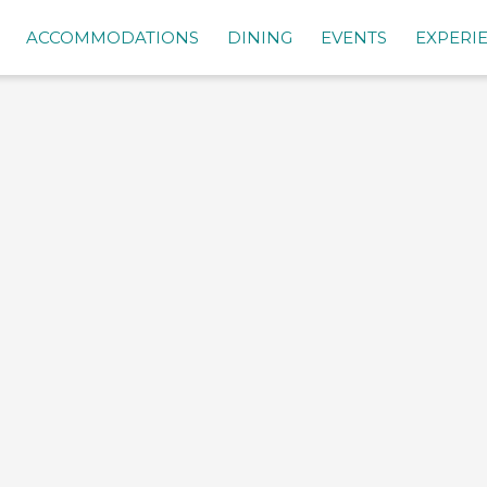
ACCOMMODATIONS
DINING
EVENTS
EXPERI