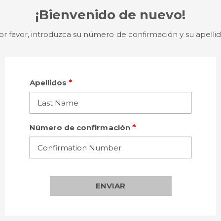
¡Bienvenido de nuevo!
or favor, introduzca su número de confirmación y su apellid
Apellidos
Número de confirmación
ENVIAR